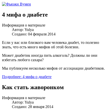
4 мифа о диабете
Информация о материале
Автор:
Yulya
Создано: 04 февраля 2014
Если у вас или близкого вам человека диабет, то полезно
знать, что есть много мифов об этой болезни.
Может диабетик иногда пить алкоголь? Должны ли они
избегать любого сахара?
Мы публикуем несколько мифов от ассоциации диабетиков.
Подробнее: 4 мифа о диабете
Как стать жаворонком
Информация о материале
Автор:
Yulya
Создано: 28 января 2014