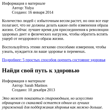
Информация о материале
Автор:
Yulya
Создано: 16 января 2014
Количество людей с избыточным весом растет, но они все еще
полагают, что не должны делать какие-либо изменения образа
жизни. Сейчас лучшее время для присоединения к революции
здоровых диет и физических нагрузок, чтобы обратить вспять
ущерб от нездорового образа жизни.
Воспользуйтесь этими легкими способами измерения, чтобы
узнать, нуждается ли ваше здоровье в переменах.
Подробнее: 5 простых способов оценить состояние здоровья
Найди свой путь к здоровью
Информация о материале
Автор:
Sarah Marinos
Создано: 10 декабря 2013
Это может показаться старомодным, но искусство
обращения со скакалкой остается одним из лучших
упражнений для поддержания здоровья как можно дольше.